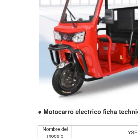
● Motocarro electrico ficha techni
Nombre del
YSF
modelo