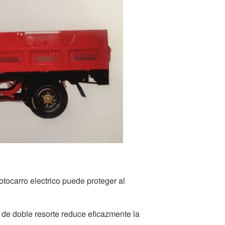
otocarro electrico puede proteger al
 de doble resorte reduce eficazmente la